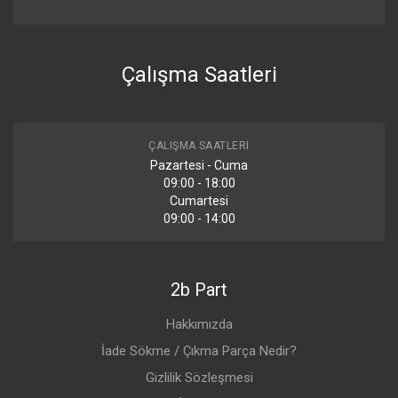
Çalışma Saatleri
ÇALIŞMA SAATLERI
Pazartesi - Cuma
09:00 - 18:00
Cumartesi
09:00 - 14:00
2b Part
Hakkımızda
İade Sökme / Çıkma Parça Nedir?
Gizlilik Sözleşmesi