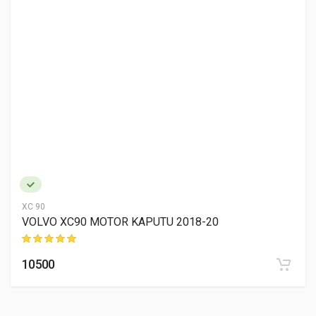
XC 90
VOLVO XC90 MOTOR KAPUTU 2018-20
10500