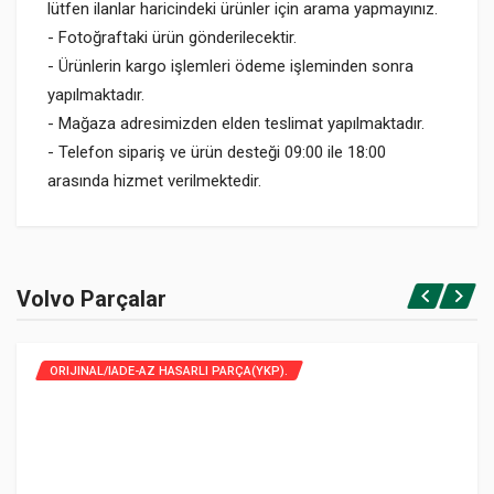
lütfen ilanlar haricindeki ürünler için arama yapmayınız.
- Fotoğraftaki ürün gönderilecektir.
- Ürünlerin kargo işlemleri ödeme işleminden sonra
yapılmaktadır.
- Mağaza adresimizden elden teslimat yapılmaktadır.
- Telefon sipariş ve ürün desteği 09:00 ile 18:00
arasında hizmet verilmektedir.
Volvo Parçalar
ORIJINAL/IADE-AZ HASARLI PARÇA(YKP).