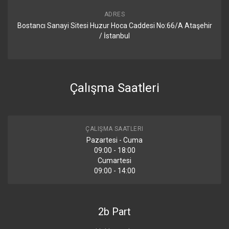
ADRES
Bostancı Sanayi Sitesi Huzur Hoca Caddesi No:66/A Ataşehir
/ İstanbul
Çalışma Saatleri
ÇALIŞMA SAATLERI
Pazartesi - Cuma
09:00 - 18:00
Cumartesi
09:00 - 14:00
2b Part